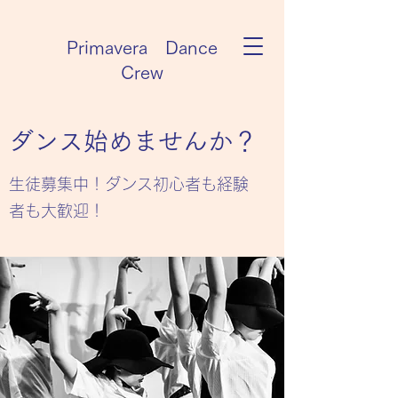
Primavera Dance
Crew
​​ダンス始めませんか？
生徒募集中！ダンス初心者も経験
者も大歓迎！