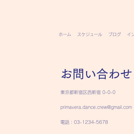
ホーム
スケジュール
ブログ
イ
お問い合わせ
東京都新宿区西新宿 0-0-0
primavera.dance.crew@gmail.com
電話：03-1234-5678