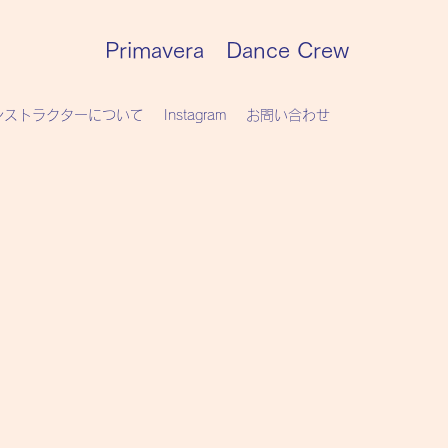
Primavera Dance Crew
ンストラクターについて
Instagram
お問い合わせ