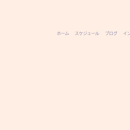
ホーム
スケジュール
ブログ
イ