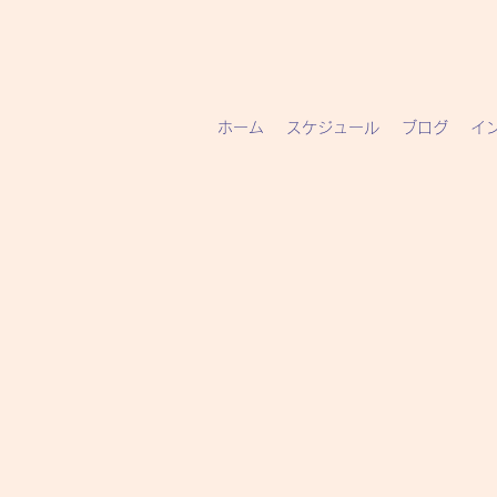
ホーム
スケジュール
ブログ
イ