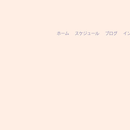
ホーム
スケジュール
ブログ
イ