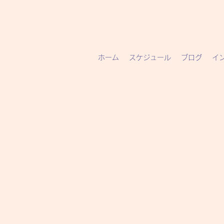
ホーム
スケジュール
ブログ
イ