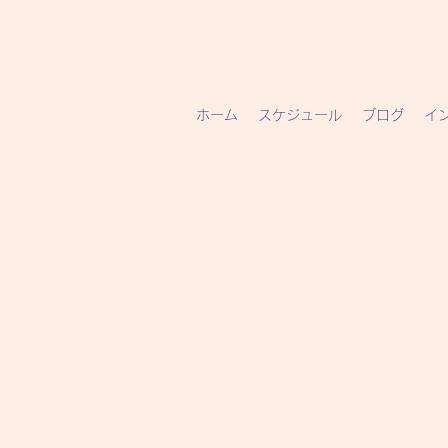
ホーム
スケジュール
ブログ
イ