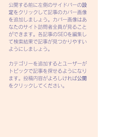
公開する前に左側のサイドバーの
設
定
をクリックして記事のカバー画像
を追加しましょう。カバー画像はあ
なたのサイト訪問者全員が見ること
ができます。各記事のSEOを編集し
て検索結果で記事が見つかりやすい
ようにしましょう。
カテゴリーを追加するとユーザーが
トピックで記事を探せるようになり
ます。投稿内容がよろしければ
公開
をクリックしてください。