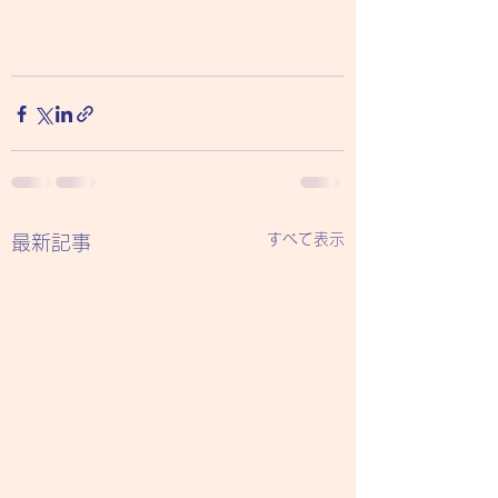
すべて表示
最新記事