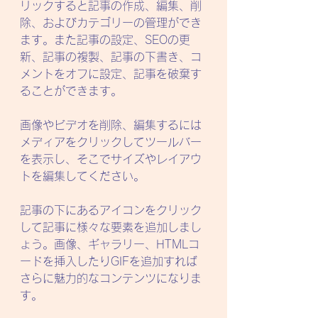
リックすると記事の作成、編集、削
除、およびカテゴリーの管理ができ
ます。また記事の設定、SEOの更
新、記事の複製、記事の下書き、コ
メントをオフに設定、記事を破棄す
ることができます。
画像やビデオを削除、編集するには
メディアをクリックしてツールバー
を表示し、そこでサイズやレイアウ
トを編集してください。
記事の下にあるアイコンをクリック
して記事に様々な要素を追加しまし
ょう。画像、ギャラリー、HTMLコ
ードを挿入したりGIFを追加すれば
さらに魅力的なコンテンツになりま
す。